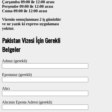
Çarşamba 09:00 ile 12:00 arası
Perşembe 09:00 ile 12:00 arası
Cuma 09:00 ile 12:00 arası
Vizenin sonuçlanması 2 iş günüdür
ve ne yazık ki express uygulaması
yoktur.
Pakistan Vizesi İçin Gerekli
Belgeler
Adınız (gerekli)
Epostanız (gerekli)
Alıcı
Alıcının Eposta Adresi (gerekli)