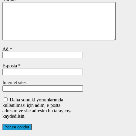
Ad
*
E-posta
*
İnternet sitesi
Daha sonraki yorumlarımda
kullanılması için adım, e-posta
adresim ve site adresim bu tarayıcıya
kaydedilsin.