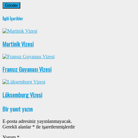
İlgili İçerikler
Martinik Vizesi
Fransız Guyanası Vizesi
Lüksemburg Vizesi
Bir yanıt yazın
E-posta adresiniz yayınlanmayacak.
Gerekli alanlar
*
ile işaretlenmişlerdir
Yorum
*