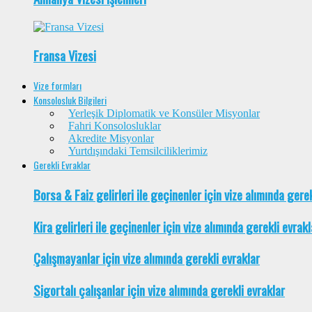
Fransa Vizesi
Vize formları
Konsolosluk Bilgileri
Yerleşik Diplomatik ve Konsüler Misyonlar
Fahri Konsolosluklar
Akredite Misyonlar
Yurtdışındaki Temsilciliklerimiz
Gerekli Evraklar
Borsa & Faiz gelirleri ile geçinenler için vize alımında gere
Kira gelirleri ile geçinenler için vize alımında gerekli evrakl
Çalışmayanlar için vize alımında gerekli evraklar
Sigortalı çalışanlar için vize alımında gerekli evraklar