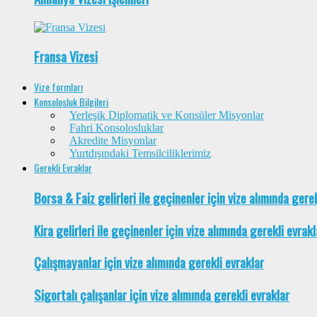
Fransa Vizesi
Vize formları
Konsolosluk Bilgileri
Yerleşik Diplomatik ve Konsüler Misyonlar
Fahri Konsolosluklar
Akredite Misyonlar
Yurtdışındaki Temsilciliklerimiz
Gerekli Evraklar
Borsa & Faiz gelirleri ile geçinenler için vize alımında gere
Kira gelirleri ile geçinenler için vize alımında gerekli evrakl
Çalışmayanlar için vize alımında gerekli evraklar
Sigortalı çalışanlar için vize alımında gerekli evraklar