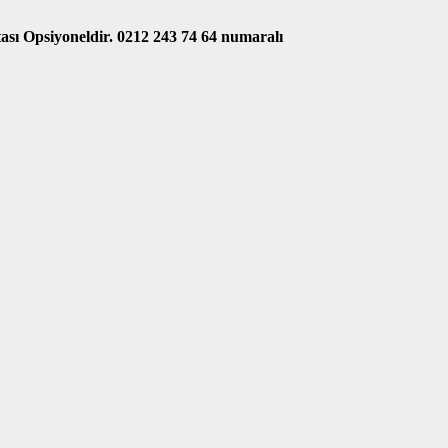
tası Opsiyoneldir. 0212 243 74 64 numaralı